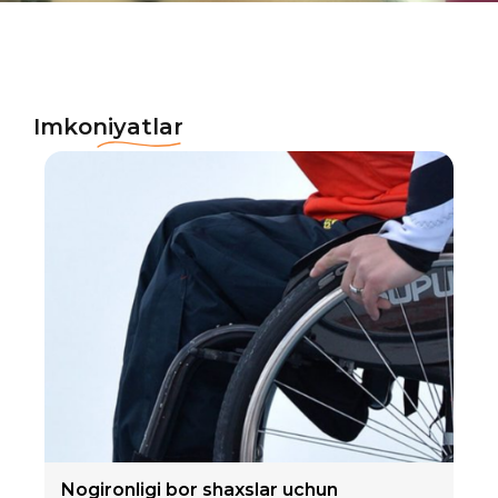
Imkoniyatlar
Nogironligi bor shaxslar uchun